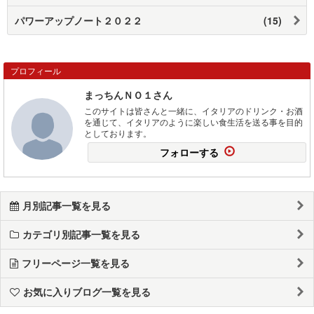
パワーアップノート２０２２
(15)
プロフィール
まっちんＮＯ１さん
このサイトは皆さんと一緒に、イタリアのドリンク・お酒
を通じて、イタリアのように楽しい食生活を送る事を目的
としております。
フォローする
月別記事一覧を見る
カテゴリ別記事一覧を見る
フリーページ一覧を見る
お気に入りブログ一覧を見る