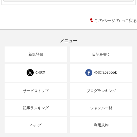
このページの上に戻る
メニュー
新規登録
日記を書く
公式X
公式facebook
サービストップ
ブログランキング
記事ランキング
ジャンル一覧
ヘルプ
利用規約