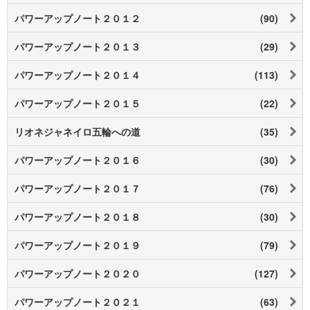
パワーアップノート２０１２
(90)
パワーアップノート２０１３
(29)
パワーアップノート２０１４
(113)
パワーアップノート２０１５
(22)
リオネジャネイロ五輪への道
(35)
パワーアップノート２０１６
(30)
パワーアップノート２０１７
(76)
パワーアップノート２０１８
(30)
パワーアップノート２０１９
(79)
パワーアップノート２０２０
(127)
パワーアップノート２０２１
(63)