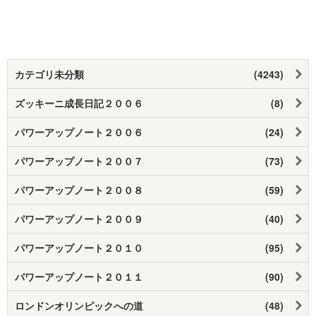
カテゴリ未分類
(4243)
ズッキーニ成長日記２００６
(8)
パワーアップノート２００６
(24)
パワーアップノート２００７
(73)
パワーアップノート２００８
(59)
パワーアップノート２００９
(40)
パワーアップノート２０１０
(95)
パワーアップノート２０１１
(90)
ロンドンオリンピックへの道
(48)