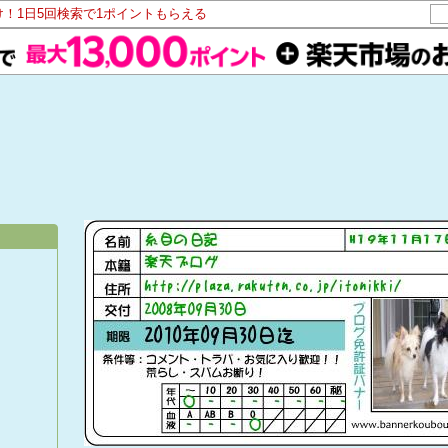
け！1日5回検索で1ポイントもらえる