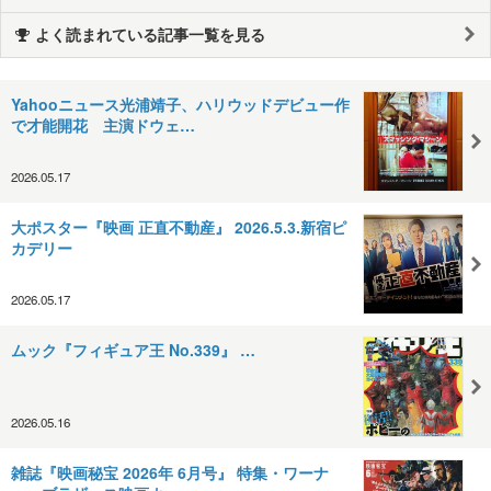
よく読まれている記事一覧を見る
Yahooニュース光浦靖子、ハリウッドデビュー作
で才能開花 主演ドウェ…
2026.05.17
大ポスター『映画 正直不動産』 2026.5.3.新宿ピ
カデリー
2026.05.17
ムック​​​『フィギュア王 No.339』​​​​​​​​​ ​​​​…
2026.05.16
雑誌『映画秘宝 2026年 6月号』 特集・ワーナ