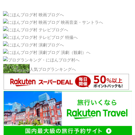
人気ブログランキングへ