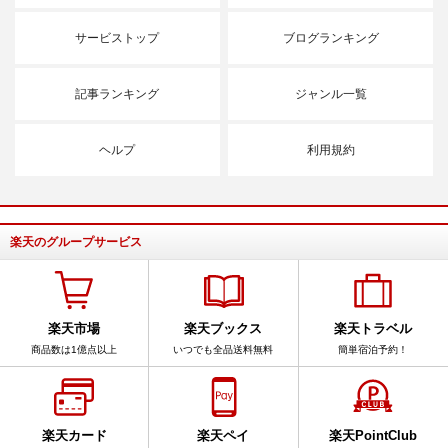
サービストップ
ブログランキング
記事ランキング
ジャンル一覧
ヘルプ
利用規約
楽天のグループサービス
楽天市場
楽天ブックス
楽天トラベル
商品数は1億点以上
いつでも全品送料無料
簡単宿泊予約！
楽天カード
楽天ペイ
楽天PointClub