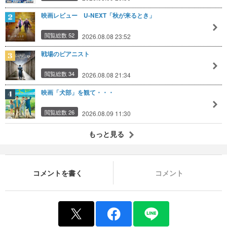
映画レビュー U-NEXT「秋が来るとき」
閲覧総数 52
2026.08.08 23:52
戦場のピアニスト
閲覧総数 34
2026.08.08 21:34
映画「犬部」を観て・・・
閲覧総数 26
2026.08.09 11:30
もっと見る
コメントを書く
コメント