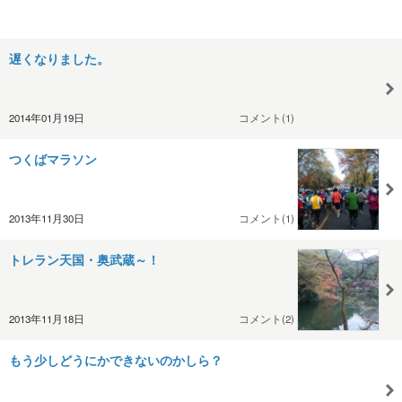
遅くなりました。
2014年01月19日
コメント(1)
つくばマラソン
2013年11月30日
コメント(1)
トレラン天国・奥武蔵～！
2013年11月18日
コメント(2)
もう少しどうにかできないのかしら？