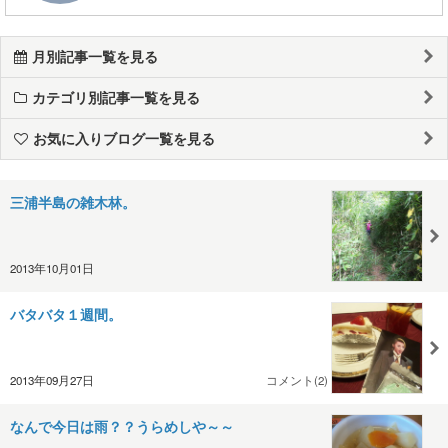
月別記事一覧を見る
カテゴリ別記事一覧を見る
お気に入りブログ一覧を見る
三浦半島の雑木林。
2013年10月01日
バタバタ１週間。
2013年09月27日
コメント(2)
なんで今日は雨？？うらめしや～～