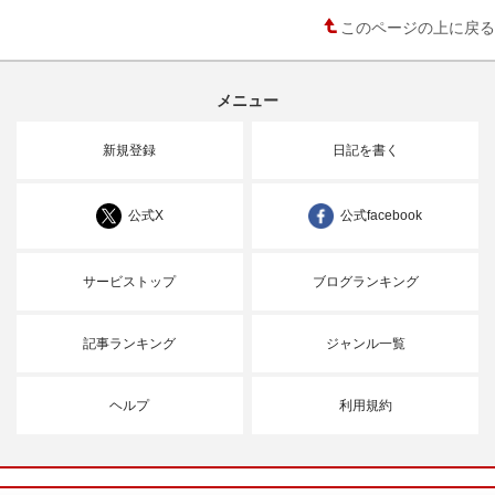
このページの上に戻る
メニュー
新規登録
日記を書く
公式X
公式facebook
サービストップ
ブログランキング
記事ランキング
ジャンル一覧
ヘルプ
利用規約