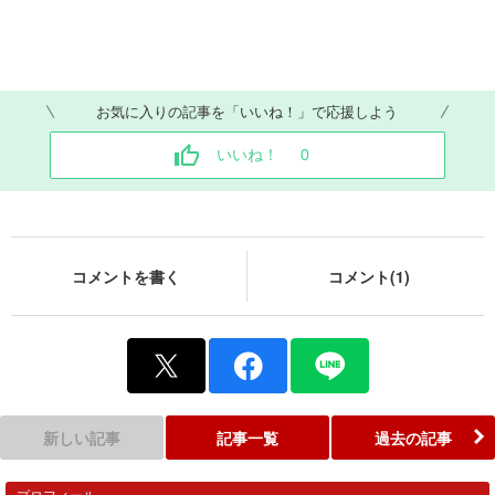
お気に入りの記事を「いいね！」で応援しよう
いいね！
0
コメントを書く
コメント(1)
新しい記事
記事一覧
過去の記事
プロフィール