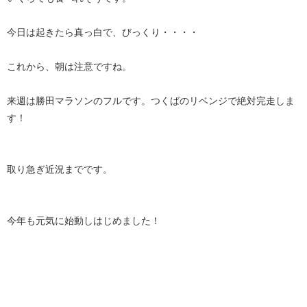
今日は起きたら真っ白で、びっくり・・・・
これから、朝は注意ですね。
来週は勝田マラソンのフルです。つくばのリベンジで絶対完走しま
す！
取り急ぎ近況までです。
今年も元気に始動しはじめました！