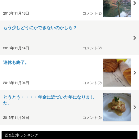
2013年11月18日
コメント(2)
もう少しどうにかできないのかしら？
2013年11月14日
コメント(2)
連休も終了。
2013年11月04日
コメント(2)
とうとう・・・・年金に近づいた年になりまし
た。
2013年11月01日
コメント(2)
総合記事ランキング