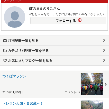
ぽのままのりこさん
のほほ～んな毎日。たまには何か面白い事ないかしらん？
フォローする
月別記事一覧を見る
カテゴリ別記事一覧を見る
お気に入りブログ一覧を見る
つくばマラソン
2013年11月30日
コメント(1)
トレラン天国・奥武蔵～！