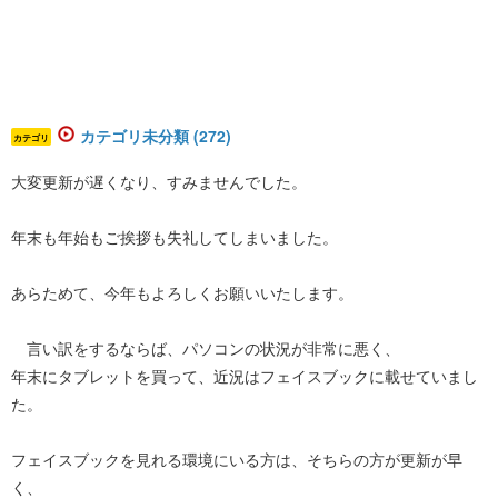
カテゴリ未分類 (272)
カテゴリ
大変更新が遅くなり、すみませんでした。
年末も年始もご挨拶も失礼してしまいました。
あらためて、今年もよろしくお願いいたします。
言い訳をするならば、パソコンの状況が非常に悪く、
年末にタブレットを買って、近況はフェイスブックに載せていまし
た。
フェイスブックを見れる環境にいる方は、そちらの方が更新が早
く、