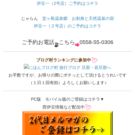
伊豆一（2号店）ご予約はコチラ
じゃらん
堂ヶ島温泉郷 お刺身と天然温泉の宿
伊豆一（２号店）のご予約はコチラ
ご予約お電話
こちら
0558-55-0306
ブログ村ランキングに参加中
お手数ですが、お帰りの際にポチっとして頂けるとうれいです
（１日１回有効）よろしくお願いします♪
PC版 モバイル版のご登録はコチラ▼
西伊豆情報など配信中