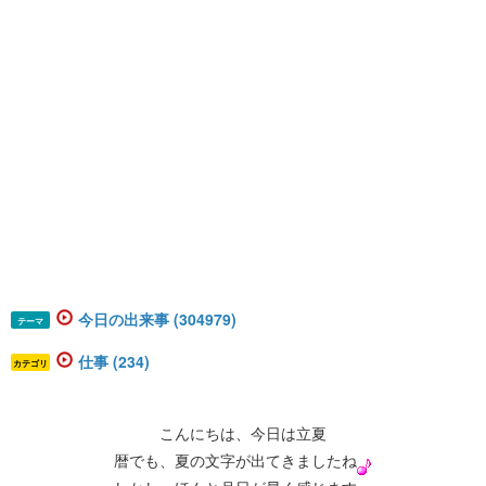
今日の出来事 (304979)
テーマ
仕事 (234)
カテゴリ
こんにちは、今日は立夏
暦でも、夏の文字が出てきましたね