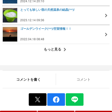
2024.12.14 20:10
とっても珍しい宿の天然温泉の結晶(^^)/
2023.12.14 09:36
ゴールデンウイーク(^^)/空室情報！！
2022.04.18 08:48
もっと見る
コメントを書く
コメント