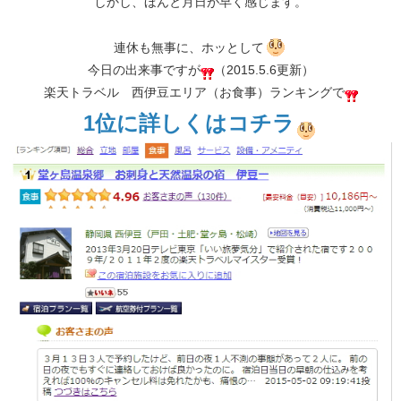
しかし、ほんと月日が早く感じます。
連休も無事に、ホッとして
今日の出来事ですが
（2015.5.6更新）
楽天トラベル 西伊豆エリア（お食事）ランキングで
1位に詳しくはコチラ