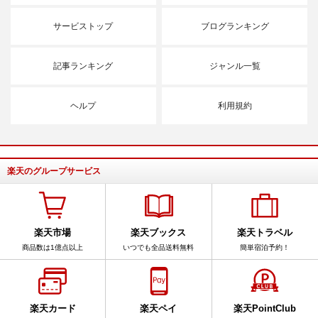
サービストップ
ブログランキング
記事ランキング
ジャンル一覧
ヘルプ
利用規約
楽天のグループサービス
楽天市場
楽天ブックス
楽天トラベル
商品数は1億点以上
いつでも全品送料無料
簡単宿泊予約！
楽天カード
楽天ペイ
楽天PointClub