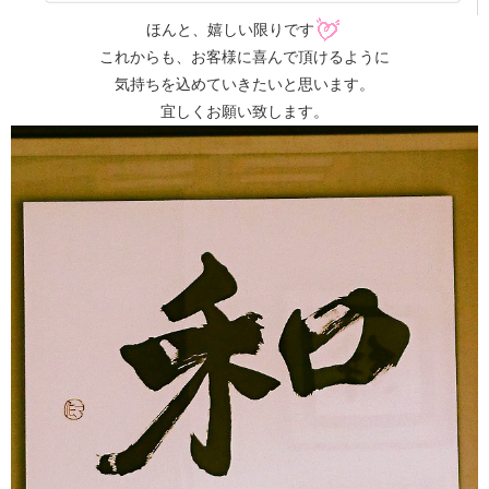
ほんと、嬉しい限りです
これからも、お客様に喜んで頂けるように
気持ちを込めていきたいと思います。
宜しくお願い致します。