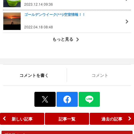
2023.12.14 09:36
ゴールデンウイーク(^^)/空室情報！！
2022.04.18 08:48
もっと見る
コメントを書く
コメント
新しい記事
記事一覧
過去の記事