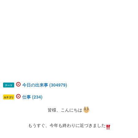
今日の出来事 (304979)
テーマ
仕事 (234)
カテゴリ
皆様、こんにちは
もうすぐ、今年も終わりに近づきました