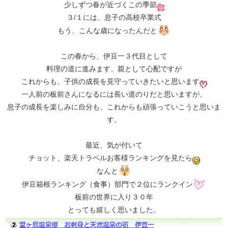
少しずつ春が近づくこの季節
３/１には、息子の高校卒業式
もう、こんな歳になったんだと
この春から、伊豆一３代目として
料理の道に進みます、親として心配ですが
これからも、子供の成長を見守っていきたいと思います
一人前の板前さんになるには長い道のりだと思いますが、
息子の成長を楽しみに自分も、これからも頑張っていこうと思いま
す。
最近、気が付いて
チョット、楽天トラベルお客様ランキングを見たら
なんと
伊豆箱根ランキング（食事）部門で２位にランクイン
板前の世界に入り３０年
とっても嬉しく思いました。