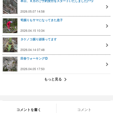
本日、８月のご予約受付をスタートいたしました(^^)/
2026.05.07 14:58
筍掘りもサマになってきた息子
2026.04.15 10:34
タケノコ掘り頑張ってます
2026.04.14 07:48
田舎ウォーキング😊
2026.04.05 17:50
もっと見る
コメントを書く
コメント