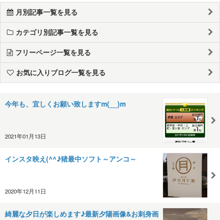
月別記事一覧を見る
カテゴリ別記事一覧を見る
フリーページ一覧を見る
お気に入りブログ一覧を見る
今年も、宜しくお願い致しますm(__)m
2021年01月13日
インスタ映え(^^♪猪最中ソフト～アンコ～
2020年12月11日
綺麗な夕日が楽しめます♪最新夕陽画像&お刺身画