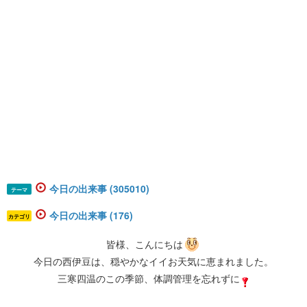
今日の出来事 (305010)
テーマ
今日の出来事 (176)
カテゴリ
皆様、こんにちは
今日の西伊豆は、穏やかなイイお天気に恵まれました。
三寒四温のこの季節、体調管理を忘れずに