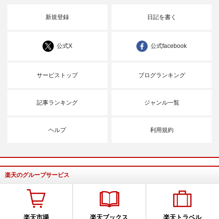
新規登録
日記を書く
公式X
公式facebook
サービストップ
ブログランキング
記事ランキング
ジャンル一覧
ヘルプ
利用規約
楽天のグループサービス
楽天市場
楽天ブックス
楽天トラベル