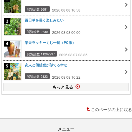
閲覧総数 6681
2026.08.08 16:58
百日草を長く楽しみたい
閲覧総数 2730
2026.08.08 00:00
楽天ラッキーくじ一覧（PC版）
閲覧総数 11202297
2026.08.07 08:35
友人と価値観が似てる幸せ！
閲覧総数 2123
2026.08.08 10:22
もっと見る
このページの上に戻る
メニュー