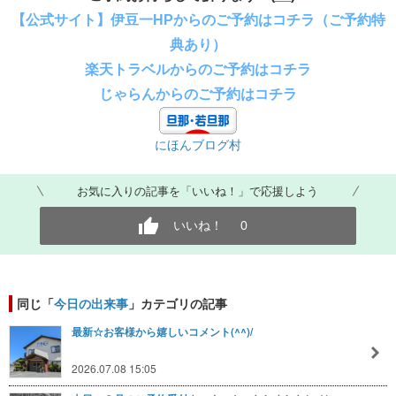
【公式サイト】伊豆一HPからのご予約はコチラ（ご予約特
典あり）
楽天トラベルからのご予約はコチラ
じゃらんからのご予約はコチラ
にほんブログ村
お気に入りの記事を「いいね！」で応援しよう
いいね！
0
同じ「
今日の出来事
」カテゴリの記事
最新☆お客様から嬉しいコメント(^^)/
2026.07.08 15:05