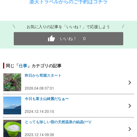
楽天トラベルからのご予約はコチラ
お気に入りの記事を「いいね！」で応援しよう
いいね！
0
同じ「
仕事
」カテゴリの記事
昨日から筍堀スタート
2026.04.08 07:31
今日も富士山綺麗だなぁ〜
2024.12.14 20:10
とっても珍しい宿の天然温泉の結晶(^^)/
2023.12.14 09:36