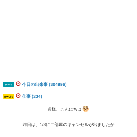
今日の出来事 (304996)
テーマ
仕事 (234)
カテゴリ
​​​​​皆様、こんにちは
昨日は、1/3に二部屋のキャンセルが出ましたが