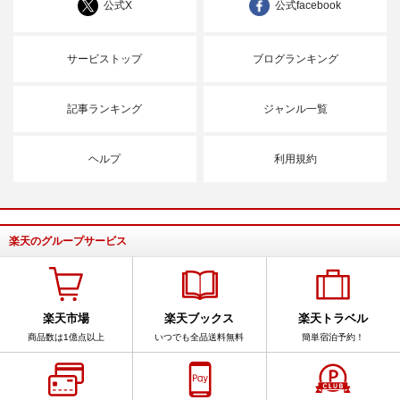
公式X
公式facebook
サービストップ
ブログランキング
記事ランキング
ジャンル一覧
ヘルプ
利用規約
楽天のグループサービス
楽天市場
楽天ブックス
楽天トラベル
商品数は1億点以上
いつでも全品送料無料
簡単宿泊予約！