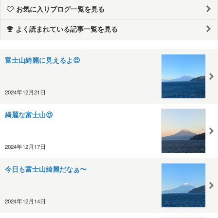
お気に入りブログ一覧を見る
よく読まれている記事一覧を見る
富士山綺麗に見えるよ😍
2024年12月21日
綺麗な富士山😍
2024年12月17日
今日も富士山綺麗だなぁ〜
2024年12月14日