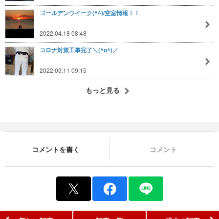
ゴールデンウイーク(^^)/空室情報！！
2022.04.18 08:48
コロナ対策工事完了＼(^o^)／
2022.03.11 09:15
もっと見る
コメントを書く
コメント