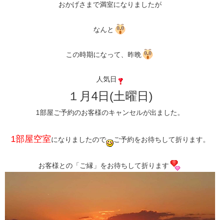
おかげさまで満室になりましたが
なんと
この時期になって、昨晩
人気日
１月4日(土曜日)
1部屋ご予約のお客様のキャンセルが出ました。
​1部屋空室​
になりましたので
ご予約をお待ちして折ります。
お客様との「ご縁」をお待ちして折ります