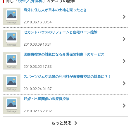
同じ「
税金／所得税
」カテゴリの記事
海外に住む人が日本の土地を売ったとき
2010.06.16 00:54
セカンドハウスのリフォームと住宅ローン控除
2010.03.09 16:34
医療費控除の対象になる介護保険制度下のサービス
2010.03.02 17:33
スポーツジムや温泉の利用料が医療費控除の対象に？！
2010.02.24 01:37
妊娠・出産関係の医療費控除
2010.02.16 23:32
もっと見る