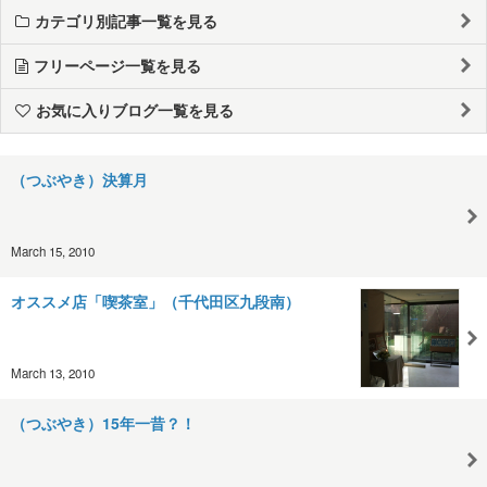
カテゴリ別記事一覧を見る
フリーページ一覧を見る
お気に入りブログ一覧を見る
（つぶやき）決算月
March 15, 2010
オススメ店「喫茶室」（千代田区九段南）
March 13, 2010
（つぶやき）15年一昔？！