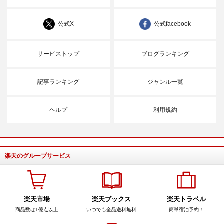
公式X
公式facebook
サービストップ
ブログランキング
記事ランキング
ジャンル一覧
ヘルプ
利用規約
楽天のグループサービス
楽天市場
楽天ブックス
楽天トラベル
商品数は1億点以上
いつでも全品送料無料
簡単宿泊予約！