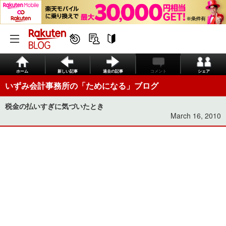
ホーム
新しい記事
過去の記事
コメント
シェア
いずみ会計事務所の「ためになる」ブログ
税金の払いすぎに気づいたとき
March 16, 2010