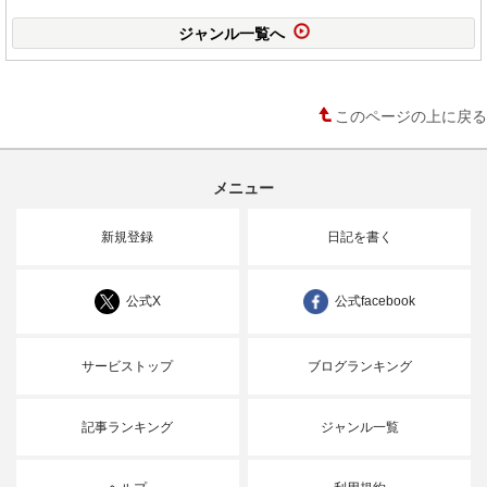
ジャンル一覧へ
このページの上に戻る
メニュー
新規登録
日記を書く
公式X
公式facebook
サービストップ
ブログランキング
記事ランキング
ジャンル一覧