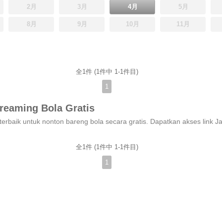
2月
3月
4月
5月
8月
9月
10月
11月
全1件 (1件中 1-1件目)
1
treaming Bola Gratis
全1件 (1件中 1-1件目)
1