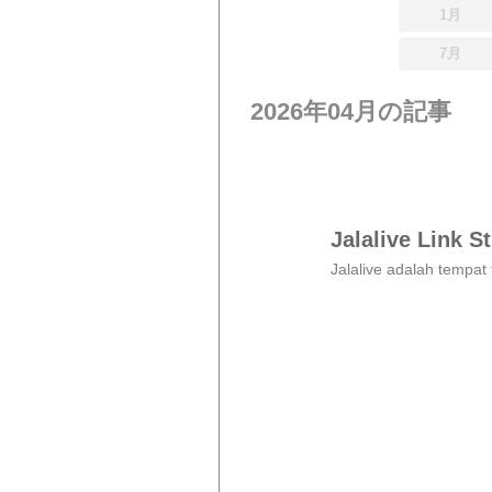
1月
7月
2026年04月の記事
Jalalive Link S