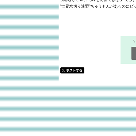
“世界水切り連盟”ちゅうもんがあるのにビ