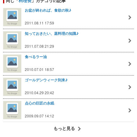
同じ「
料理長
」カテゴリの記事
お盆が終われば、食欲の秋♪
2011.08.11 17:59
知っておきたい、蒸料理の知識♪
2011.07.08 21:29
食べるラー油
2010.07.01 18:57
ゴールデンウィーク到来♪
2010.04.29 20:42
点心の巨匠の永眠
2009.09.07 14:12
もっと見る