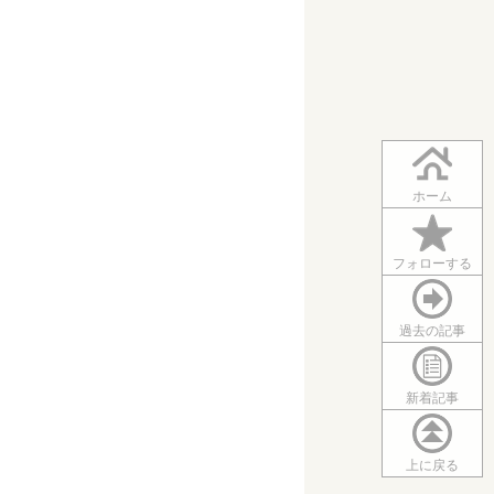
ホーム
フォローする
過去の記事
新着記事
上に戻る