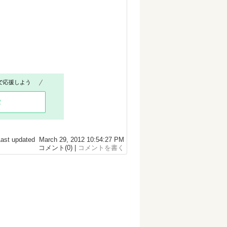
で応援しよう
2
Last updated March 29, 2012 10:54:27 PM
コメント(0) |
コメントを書く