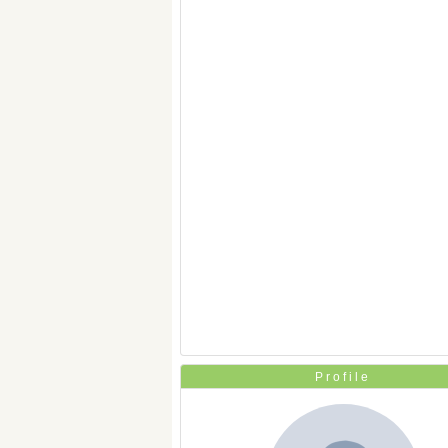
Profile