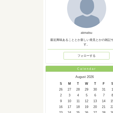
akmatsu
最近興味あることとか新しい発見とかの雑記
す。
フォローする
Calendar
August 2026
S
M
T
W
T
F
26
27
28
29
30
31
2
3
4
5
6
7
9
10
11
12
13
14
1
16
17
18
19
20
21
2
23
24
25
26
27
28
2