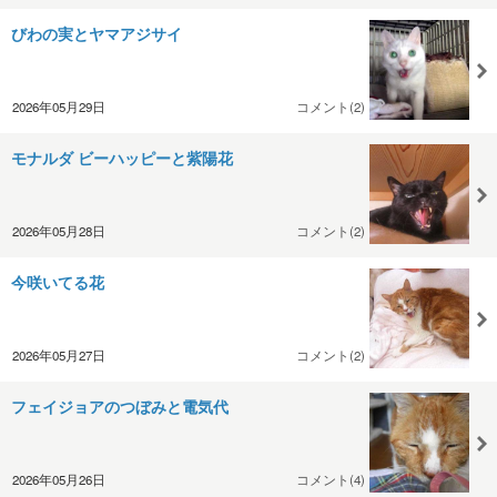
びわの実とヤマアジサイ
2026年05月29日
コメント(2)
モナルダ ビーハッピーと紫陽花
2026年05月28日
コメント(2)
今咲いてる花
2026年05月27日
コメント(2)
フェイジョアのつぼみと電気代
2026年05月26日
コメント(4)