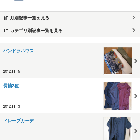
月別記事一覧を見る
カテゴリ別記事一覧を見る
パンドラハウス
2012.11.15
長袖2種
2012.11.13
ドレープカーデ