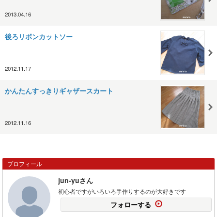
2013.04.16
後ろリボンカットソー
2012.11.17
かんたんすっきりギャザースカート
2012.11.16
プロフィール
jun-yuさん
初心者ですがいろいろ手作りするのが大好きです
フォローする