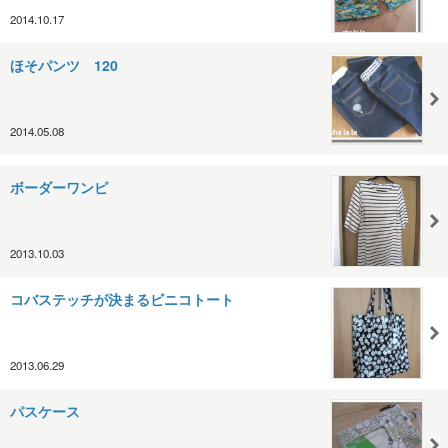
2014.10.17
ほそパンツ 120
2014.05.08
ボーダーワンピ
2013.10.03
コバステッチが決まるビニコトート
2013.06.29
パスケース