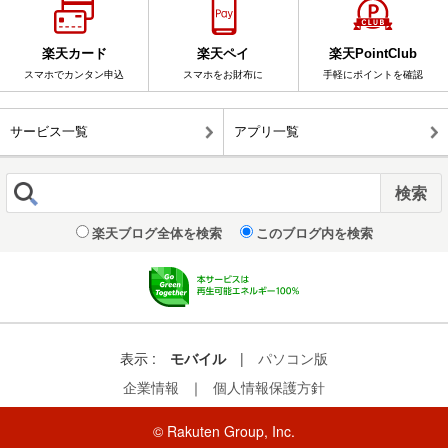
楽天カード
楽天ペイ
楽天PointClub
スマホでカンタン申込
スマホをお財布に
手軽にポイントを確認
サービス一覧
アプリ一覧
楽天ブログ全体を検索
このブログ内を検索
表示 :
モバイル
|
パソコン版
企業情報
｜
個人情報保護方針
© Rakuten Group, Inc.