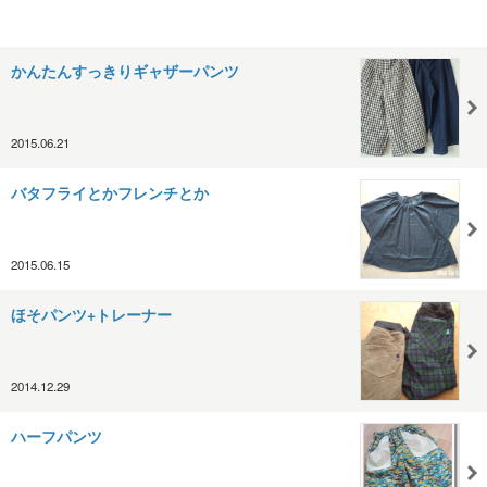
かんたんすっきりギャザーパンツ
2015.06.21
バタフライとかフレンチとか
2015.06.15
ほそパンツ+トレーナー
2014.12.29
ハーフパンツ