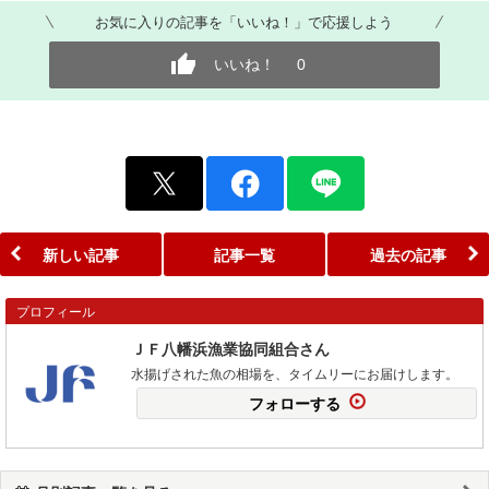
お気に入りの記事を「いいね！」で応援しよう
いいね！
0
新しい記事
記事一覧
過去の記事
プロフィール
ＪＦ八幡浜漁業協同組合さん
水揚げされた魚の相場を、タイムリーにお届けします。
フォローする