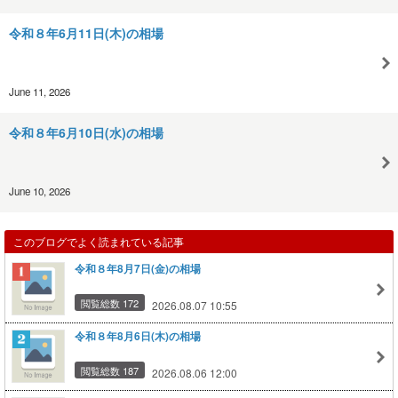
令和８年6月11日(木)の相場
June 11, 2026
令和８年6月10日(水)の相場
June 10, 2026
このブログでよく読まれている記事
令和８年8月7日(金)の相場
閲覧総数 172
2026.08.07 10:55
令和８年8月6日(木)の相場
閲覧総数 187
2026.08.06 12:00