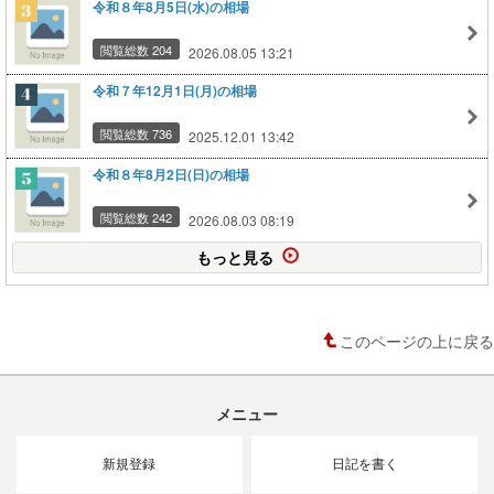
令和８年8月5日(水)の相場
閲覧総数 204
2026.08.05 13:21
令和７年12月1日(月)の相場
閲覧総数 736
2025.12.01 13:42
令和８年8月2日(日)の相場
閲覧総数 242
2026.08.03 08:19
もっと見る
このページの上に戻る
メニュー
新規登録
日記を書く