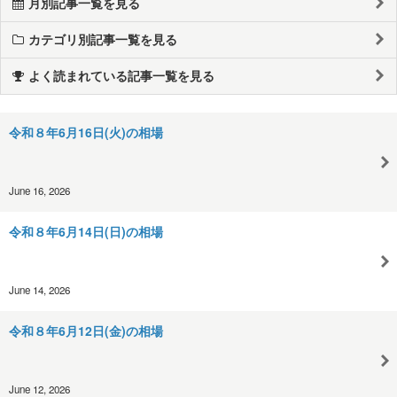
月別記事一覧を見る
カテゴリ別記事一覧を見る
よく読まれている記事一覧を見る
令和８年6月16日(火)の相場
June 16, 2026
令和８年6月14日(日)の相場
June 14, 2026
令和８年6月12日(金)の相場
June 12, 2026