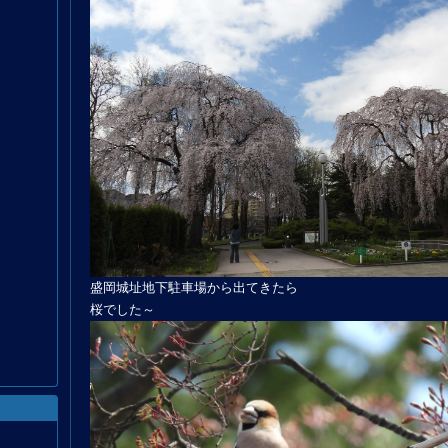
盛岡城址地下駐車場から出てきたら
桜でした～