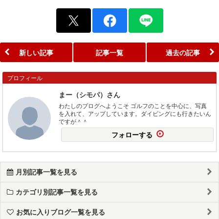
新しい記事
記事一覧
過去の記事
プロフィール
まー（シモパ）さん
わたしのブログへようこそ ゴルフのことを中心に、写真
を入れて、アップしています。ダイビングにも行きたいん
ですが＾＾
フォローする
月別記事一覧を見る
カテゴリ別記事一覧を見る
お気に入りブログ一覧を見る