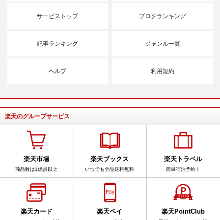
サービストップ
ブログランキング
記事ランキング
ジャンル一覧
ヘルプ
利用規約
楽天のグループサービス
楽天市場
楽天ブックス
楽天トラベル
商品数は1億点以上
いつでも全品送料無料
簡単宿泊予約！
楽天カード
楽天ペイ
楽天PointClub