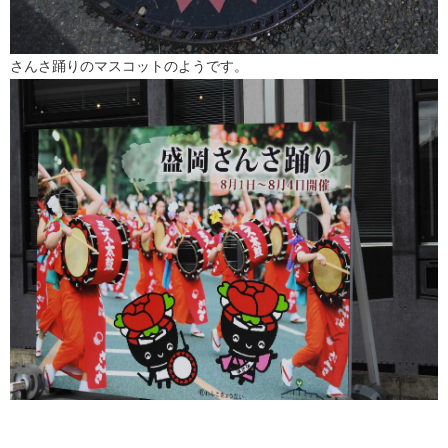
さんさ踊りのマスコットのようです。