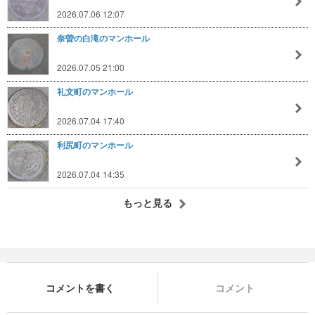
2026.07.06 12:07
奈曽の白滝のマンホール
2026.07.05 21:00
礼文町のマンホール
2026.07.04 17:40
利尻町のマンホール
2026.07.04 14:35
もっと見る
コメントを書く
コメント