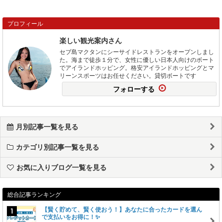
プロフィール
楽しい観光案内さん
セブ島マクタンにシーサイドレストランをオープンしまし
た。海まで徒歩１分で、女性に優しい日本人向けのボート
でアイランドホッピング。格安アイランドホッピングとマ
リーンスポーツはお任せください。貸切ボートです
フォローする
月別記事一覧を見る
カテゴリ別記事一覧を見る
お気に入りブログ一覧を見る
総合記事ランキング
【賢く貯めて、賢く使おう！】あなたに合ったカードを選ん
で支払いをお得に！✨