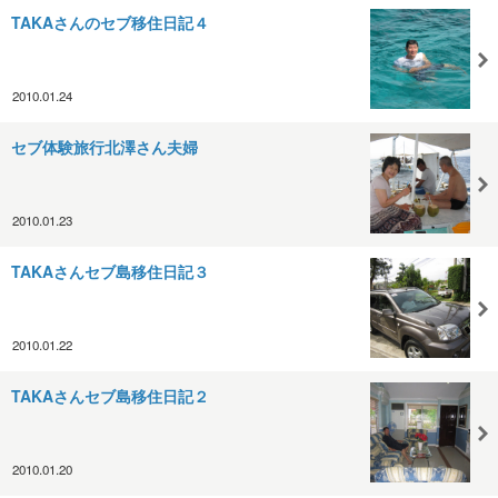
TAKAさんのセブ移住日記４
2010.01.24
セブ体験旅行北澤さん夫婦
2010.01.23
TAKAさんセブ島移住日記３
2010.01.22
TAKAさんセブ島移住日記２
2010.01.20