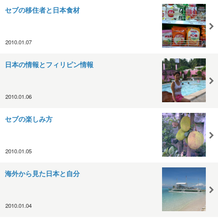
セブの移住者と日本食材
2010.01.07
日本の情報とフィリピン情報
2010.01.06
セブの楽しみ方
2010.01.05
海外から見た日本と自分
2010.01.04