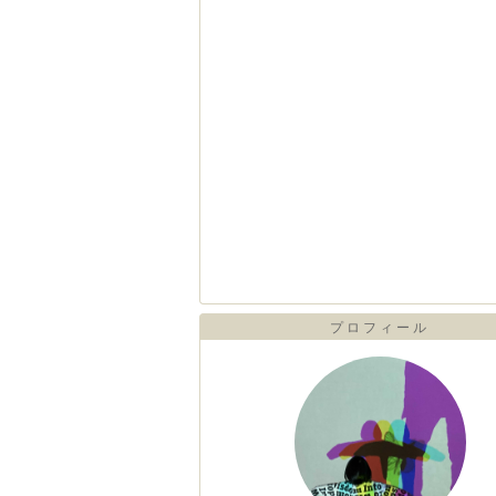
プロフィール