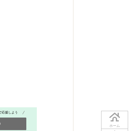
で応援しよう
0
ホーム