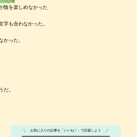
が陰を楽しめなかった
文字も合わなかった。
なかった。
うだ。
お気に入りの記事を「いいね！」で応援しよう