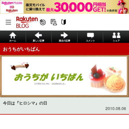
ホーム
新しい記事
過去の記事
コメント
シェア
おうちがいちばん
今日は『ヒロシマ』の日
2010.08.06