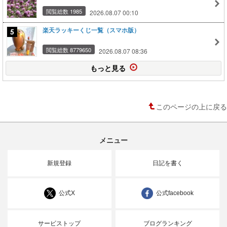
閲覧総数 1985
2026.08.07 00:10
楽天ラッキーくじ一覧（スマホ版）
閲覧総数 8779650
2026.08.07 08:36
もっと見る
このページの上に戻る
メニュー
新規登録
日記を書く
公式X
公式facebook
サービストップ
ブログランキング