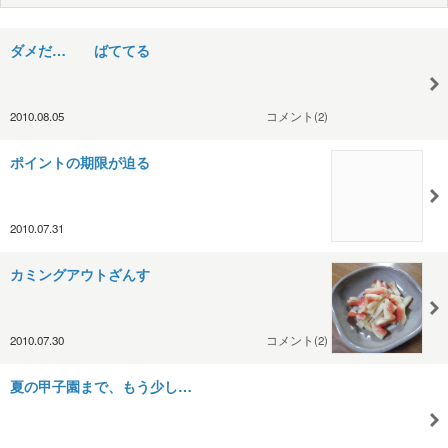
ダメだ… ばててる
2010.08.05
コメント(2)
ポイントの期限が迫る
2010.07.31
カミングアウトざんす
2010.07.30
コメント(2)
夏の甲子園まで、もう少し…