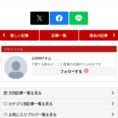
新しい記事
記事一覧
過去の記事
プロフィール
JJ2007さん
子育ても終わり、ごく普通の主婦のつぶやきです
フォローする
月別記事一覧を見る
カテゴリ別記事一覧を見る
お気に入りブログ一覧を見る