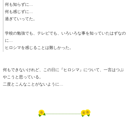
何も知らずに…
何も感じずに…
過ぎていってた。
学校の勉強でも、テレビでも、いろいろな事を知っていたはずなの
に…
ヒロシマを感じることは難しかった。
何もできないけれど、この日に『ヒロシマ』について、一言はつぶ
やこうと思っている。
二度とこんなことがないように…