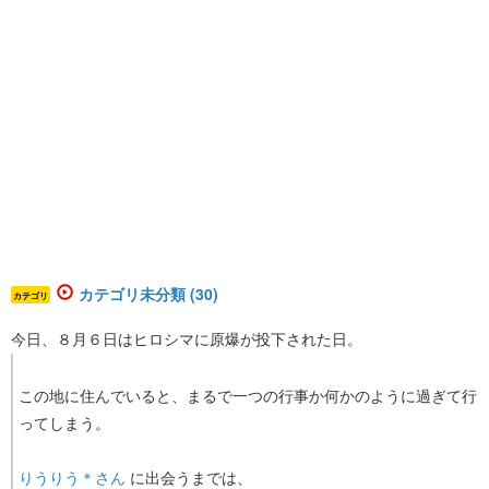
カテゴリ未分類 (30)
カテゴリ
今日、８月６日はヒロシマに原爆が投下された日。
この地に住んでいると、まるで一つの行事か何かのように過ぎて行
ってしまう。
りうりう＊さん
に出会うまでは、