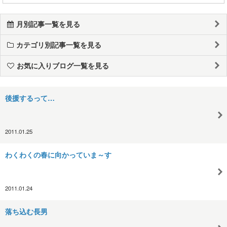
月別記事一覧を見る
カテゴリ別記事一覧を見る
お気に入りブログ一覧を見る
後援するって…
2011.01.25
わくわくの春に向かっていま～す
2011.01.24
落ち込む長男