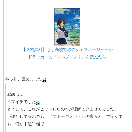
【送料無料】もし高校野球の女子マネージャーが
ドラッカーの『マネジメント』を読んだら
やっと、読めました
感想は…
イマイチでした
どうして、これがヒットしたのかが理解できませんでした。
小説として読んでも、『マネージメント』の導入として読んで
も、何か中途半端で…