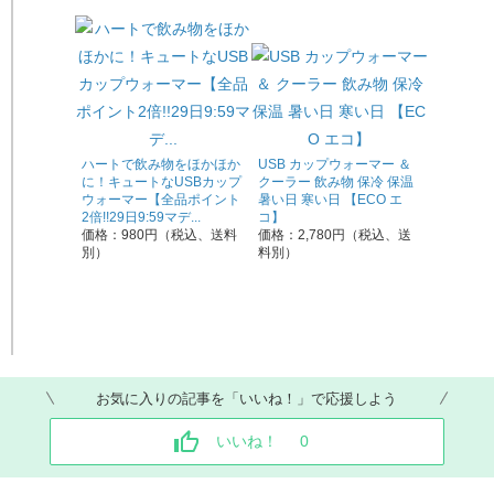
ハートで飲み物をほかほか
USB カップウォーマー ＆
に！キュートなUSBカップ
クーラー 飲み物 保冷 保温
ウォーマー【全品ポイント
暑い日 寒い日 【ECO エ
2倍!!29日9:59マデ...
コ】
価格：980円（税込、送料
価格：2,780円（税込、送
別）
料別）
お気に入りの記事を「いいね！」で応援しよう
いいね！
0