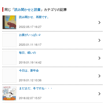
同じ「
読み聞かせと読書
」カテゴリの記事
読み聞かせ、再開です。
2022.05.17 16:27
お腹がいっぱい♪
2020.01.11 16:17
毎日、眠いの
2019.01.19 14:42
今日は、新年会
2019.01.12 10:36
まだまだ、冬ですね・・・
2018.02.07 15:57