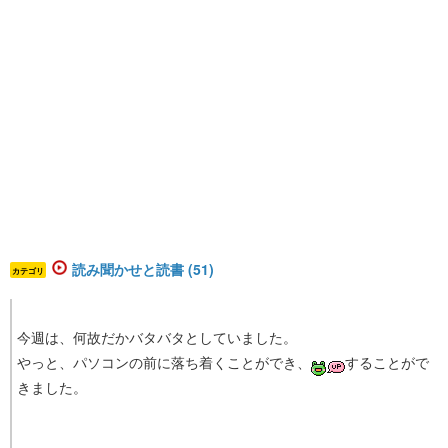
読み聞かせと読書 (51)
カテゴリ
今週は、何故だかバタバタとしていました。
やっと、パソコンの前に落ち着くことができ、
することがで
きました。