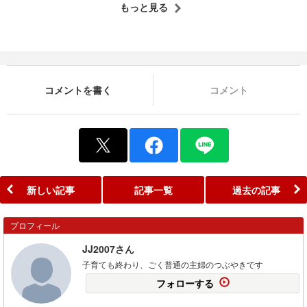
もっと見る
コメントを書く
コメント
新しい記事
記事一覧
過去の記事
プロフィール
JJ2007さん
子育ても終わり、ごく普通の主婦のつぶやきです
フォローする