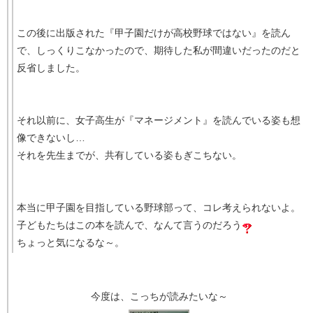
この後に出版された『甲子園だけが高校野球ではない』を読ん
で、しっくりこなかったので、期待した私が間違いだったのだと
反省しました。
それ以前に、女子高生が『マネージメント』を読んでいる姿も想
像できないし…
それを先生までが、共有している姿もぎこちない。
本当に甲子園を目指している野球部って、コレ考えられないよ。
子どもたちはこの本を読んで、なんて言うのだろう
ちょっと気になるな～。
今度は、こっちが読みたいな～