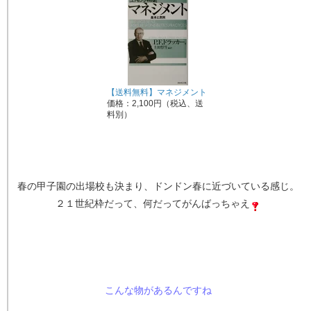
【送料無料】マネジメント
価格：2,100円（税込、送
料別）
春の甲子園の出場校も決まり、ドンドン春に近づいている感じ。
２１世紀枠だって、何だってがんばっちゃえ
こんな物があるんですね