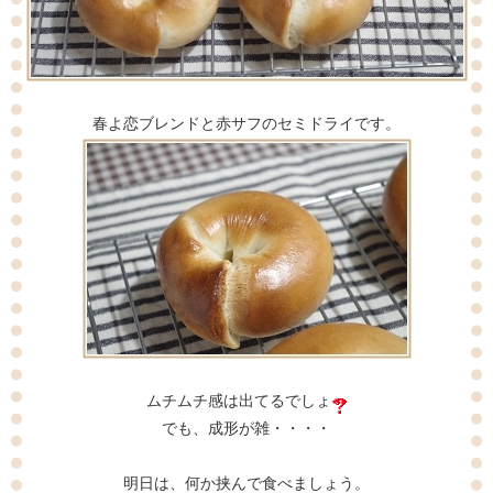
春よ恋ブレンドと赤サフのセミドライです。
ムチムチ感は出てるでしょ
でも、成形が雑・・・・
明日は、何か挟んで食べましょう。