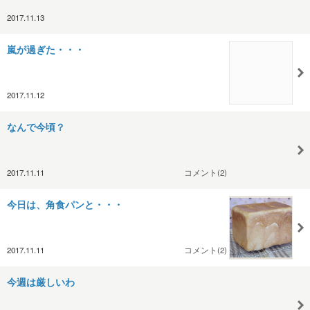
2017.11.13
嵐が過ぎた・・・
2017.11.12
なんで今頃？
2017.11.11
コメント(2)
今日は、角食パンと・・・
2017.11.11
コメント(2)
今週は厳しいわ