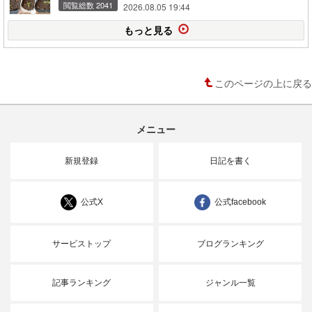
閲覧総数 2041
2026.08.05 19:44
もっと見る
このページの上に戻る
メニュー
新規登録
日記を書く
公式X
公式facebook
サービストップ
ブログランキング
記事ランキング
ジャンル一覧