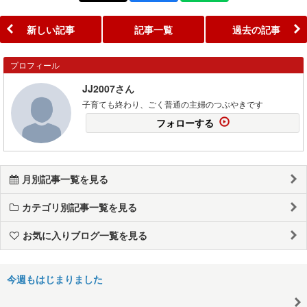
新しい記事
記事一覧
過去の記事
プロフィール
JJ2007さん
子育ても終わり、ごく普通の主婦のつぶやきです
フォローする
月別記事一覧を見る
カテゴリ別記事一覧を見る
お気に入りブログ一覧を見る
今週もはじまりました