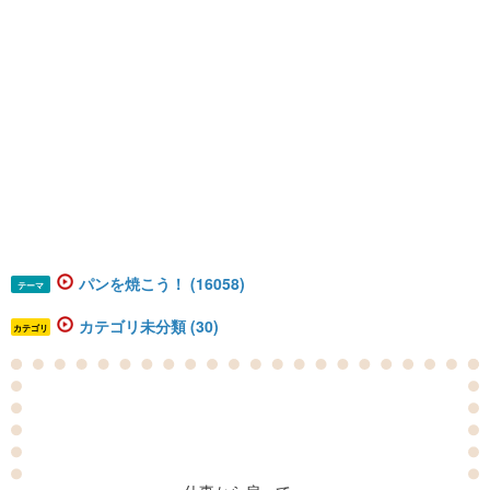
パンを焼こう！ (16058)
テーマ
カテゴリ未分類 (30)
カテゴリ