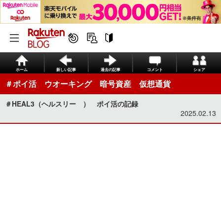
ホーム
新しい記事
過去の記事
コメント
シェア
＃ポイ活 ウオーキング 暗号資産 仮想通貨
＃HEAL3（ヘルスリー ） ポイ活の記録
2025.02.13