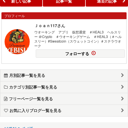
新しい記事
記事一覧
過去の記事
プロフィール
Ｊｏａｎ117さん
ウオーキング アプリ 仮想通貨 ＃HEAL3 ヘルスリ
ー ＠Crypto ＃ウオーキングゲーム ＃HEAL3（＃ヘル
スリー）#Sweatcoin（スウェットコイン）＃ステラウオ
ーク
フォローする
月別記事一覧を見る
カテゴリ別記事一覧を見る
フリーページ一覧を見る
お気に入りブログ一覧を見る