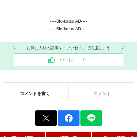
----Blo-katsu AD----
----Blo-katsu AD----
お気に入りの記事を「いいね！」で応援しよう
いいね！
0
コメントを書く
コメント