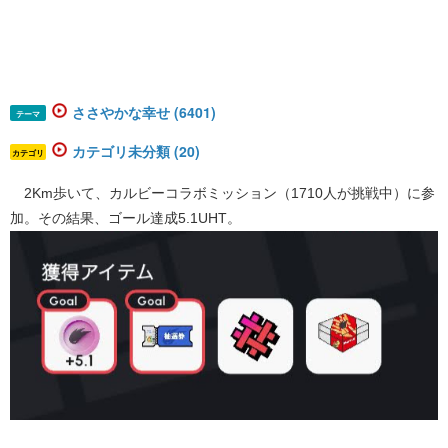
ささやかな幸せ (6401)
テーマ
カテゴリ未分類 (20)
カテゴリ
2Km歩いて、カルビーコラボミッション（1710人が挑戦中）に参
加。その結果、ゴール達成5.1UHT。