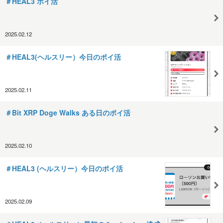
＃HEAL3 ポイ活
2025.02.12
＃HEAL3(ヘルスリー）今日のポイ活
2025.02.11
＃Bit XRP Doge Walks ある日のポイ活
2025.02.10
＃HEAL3 (ヘルスリー）今日のポイ活
2025.02.09