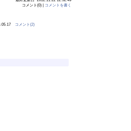
コメント(0) |
コメントを書く
.05.17
コメント(2)