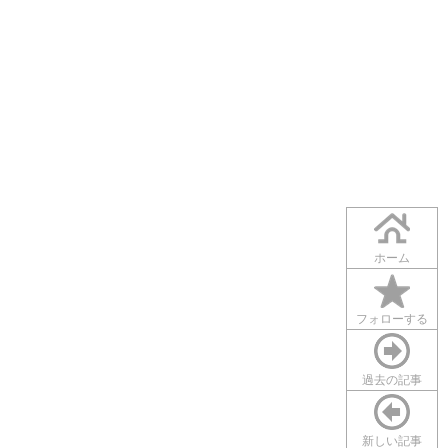
ホーム
フォローする
過去の記事
新しい記事