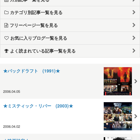
カテゴリ別記事一覧を見る
フリーページ一覧を見る
お気に入りブログ一覧を見る
よく読まれている記事一覧を見る
★バックドラフト (1991)★
2006.04.05
★ミスティック・リバー (2003)★
2006.04.02