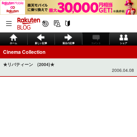
ホーム
新しい記事
過去の記事
コメント
シェア
Cinema Collection
★リバティーン (2004)★
2006.04.08