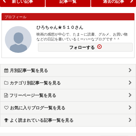
新しい記事
記事一覧
過去の記事
プロフィール
ひろちゃん★５１０さん
映画の感想が中心で、たま～に読書、グルメ、お買い物
などの日記を書いているミーハーなブログです＾＾
フォローする
月別記事一覧を見る
カテゴリ別記事一覧を見る
フリーページ一覧を見る
お気に入りブログ一覧を見る
よく読まれている記事一覧を見る