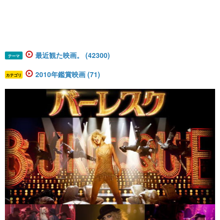
最近観た映画。 (42300)
テーマ
2010年鑑賞映画 (71)
カテゴリ