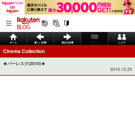
ホーム
新しい記事
過去の記事
コメント
シェア
Cinema Collection
★バーレスク(2010)★
2010.12.23