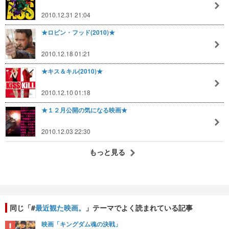
2010.12.31 21:04
★ロビン・フッド(2010)★
2010.12.18 01:21
★キス＆キル(2010)★
2010.12.10 01:18
★１２月公開の気になる映画★
2010.12.03 22:30
もっと見る
同じ「#
最近観た映画。
」テーマでよく読まれている記事
映画「キングダム魂の決戦」