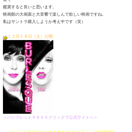
鑑賞すると良いと思います。
映画館の大画面と大音響で楽しんで欲しい映画ですね。
私はサントラ購入しようか考え中です（笑）
１２月１８日（土）公開
＜パンフレット￥６００クリックで公式サイトへ＞