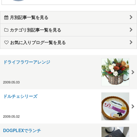
月別記事一覧を見る
カテゴリ別記事一覧を見る
お気に入りブログ一覧を見る
ドライフラワーアレンジ
2009.05.03
ドルチェシリーズ
2009.05.02
DOGPLEXでランチ