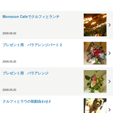
Monsoon Cafeでクルフィとランチ
2009.06.02
プレゼント用 バラアレンジパート２
2009.05.25
プレゼント用 バラアレンジ
2009.05.20
クルフィとラウの初顔合わせ♪