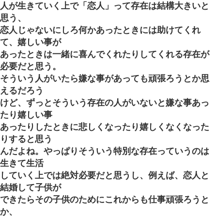
人が生きていく上で「恋人」って存在は結構大きいと
思う、
恋人じゃないにしろ何かあったときには助けてくれ
て、嬉しい事が
あったときは一緒に喜んでくれたりしてくれる存在が
必要だと思う。
そういう人がいたら嫌な事があっても頑張ろうとか思
えるだろう
けど、ずっとそういう存在の人がいないと嫌な事あっ
たり嬉しい事
あったりしたときに悲しくなったり嬉しくなくなった
りすると思う
んだよね。やっぱりそういう特別な存在っていうのは
生きて生活
していく上では絶対必要だと思うし、例えば、恋人と
結婚して子供が
できたらその子供のためにこれからも仕事頑張ろうと
か、