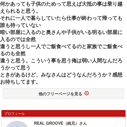
何かあっても子供のためって思えば大抵の事は乗り越
えられると思う。
それに一人で暮らしていたら仕事が終わって帰っても
誰も待っていない
暗い部屋に入るのと奥さんや子供がいる明るい部屋に
入るのでは全然
違うと思うし一人でご飯食べてるのと家族でご飯食べ
るのも全然
違うと思う。こういう事を思う俺は弱い人間なんだろ
うかって思う
ときがあるけど、みなさんはどうなんだろうか？感想
お待ちしてます。
他のフリーページを見る
プロフィール
REAL GROOVE（純兄）さん