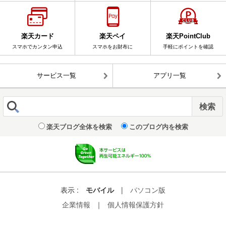
楽天カード
楽天ペイ
楽天PointClub
スマホでカンタン申込
スマホをお財布に
手軽にポイントを確認
サービス一覧
アプリ一覧
楽天ブログ全体を検索
このブログ内を検索
表示 :
モバイル
|
パソコン版
企業情報
｜
個人情報保護方針