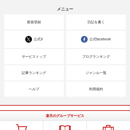
メニュー
新規登録
日記を書く
公式X
公式facebook
サービストップ
ブログランキング
記事ランキング
ジャンル一覧
ヘルプ
利用規約
楽天のグループサービス