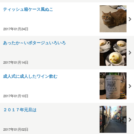
ティッシュ箱ケース風ぬこ
2017年01月24日
あったか～いポタージュいろいろ
2017年01月14日
成人式に成人したワイン飲む
2017年01月10日
２０１７年元旦は
2017年01月02日