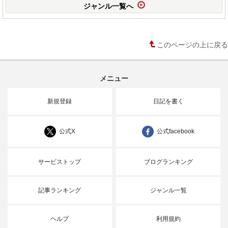
ジャンル一覧へ
このページの上に戻る
メニュー
新規登録
日記を書く
公式X
公式facebook
サービストップ
ブログランキング
記事ランキング
ジャンル一覧
ヘルプ
利用規約