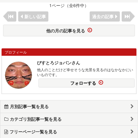
1ページ（全6件中）
新しい記事
過去の記事
他の月の記事を見る
プロフィール
びすとろジョバンさん
他人のことだけど幸せそうな光景を見るのはなかなかにい
いものです。
フォローする
月別記事一覧を見る
カテゴリ別記事一覧を見る
フリーページ一覧を見る