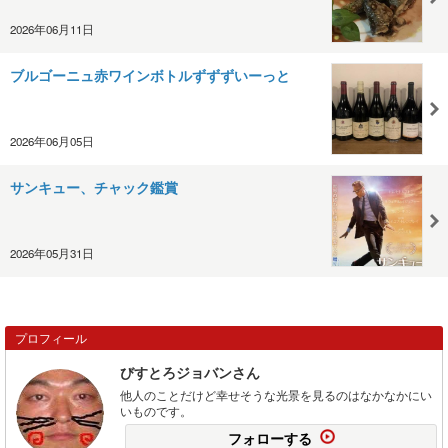
2026年06月11日
ブルゴーニュ赤ワインボトルずずずいーっと
2026年06月05日
サンキュー、チャック鑑賞
2026年05月31日
プロフィール
びすとろジョバンさん
他人のことだけど幸せそうな光景を見るのはなかなかにい
いものです。
フォローする