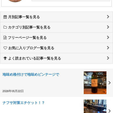
月別記事一覧を見る
カテゴリ別記事一覧を見る
フリーページ一覧を見る
お気に入りブログ一覧を見る
よく読まれている記事一覧を見る
地味め格付けで地味めビンテージで
2026年05月22日
ナフサ対策エチケット！？