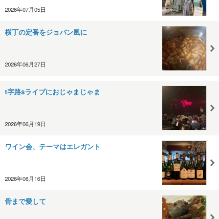
2026年07月05日
横丁の定番をジョバン風に
2026年06月27日
t字路sライブにおじゃまじゃま
2026年06月19日
ワイン会、テーマはエレガント
2026年06月16日
骨まで愛して