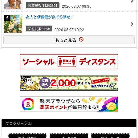
閲覧総数 11203621
2026.08.07 08:35
友人と価値観が似てる幸せ！
閲覧総数 2598
2026.08.08 10:22
もっと見る
ブログジャンル