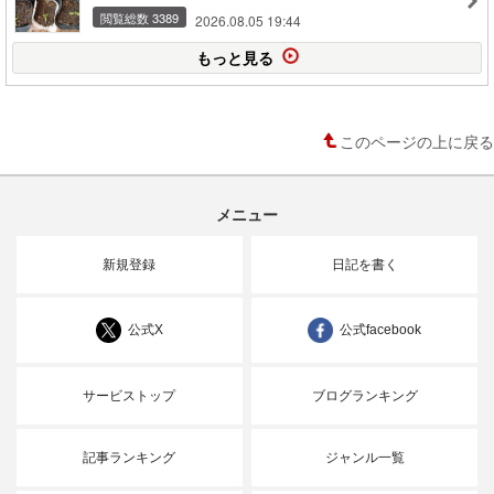
閲覧総数 3389
2026.08.05 19:44
もっと見る
このページの上に戻る
メニュー
新規登録
日記を書く
公式X
公式facebook
サービストップ
ブログランキング
記事ランキング
ジャンル一覧