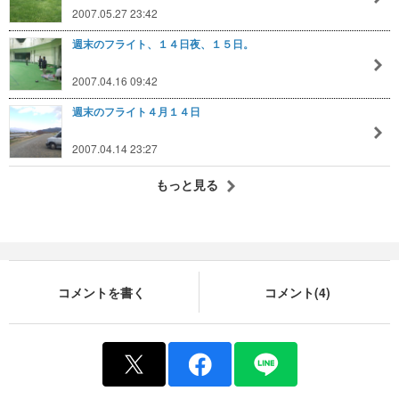
2007.05.27 23:42
週末のフライト、１４日夜、１５日。
2007.04.16 09:42
週末のフライト４月１４日
2007.04.14 23:27
もっと見る
コメントを書く
コメント(4)