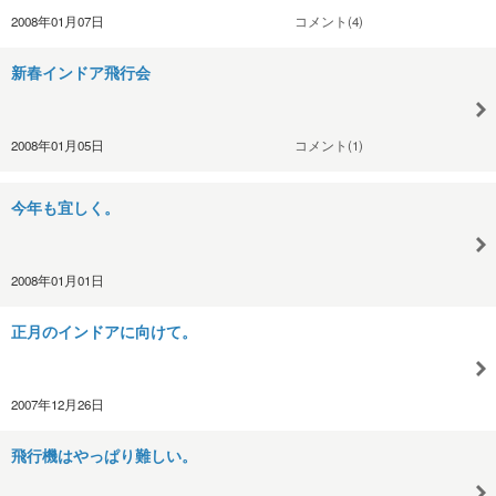
2008年01月07日
コメント(4)
新春インドア飛行会
2008年01月05日
コメント(1)
今年も宜しく。
2008年01月01日
正月のインドアに向けて。
2007年12月26日
飛行機はやっぱり難しい。