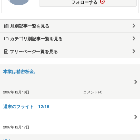
フォローする
月別記事一覧を見る
カテゴリ別記事一覧を見る
フリーページ一覧を見る
本業は精密板金。
2007年12月18日
コメント(4)
週末のフライト 12/16
2007年12月17日