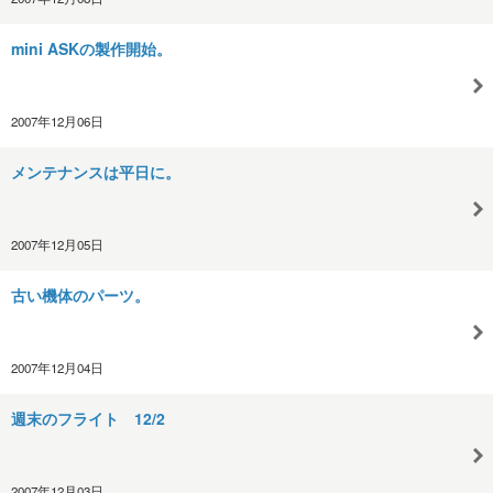
mini ASKの製作開始。
2007年12月06日
メンテナンスは平日に。
2007年12月05日
古い機体のパーツ。
2007年12月04日
週末のフライト 12/2
2007年12月03日