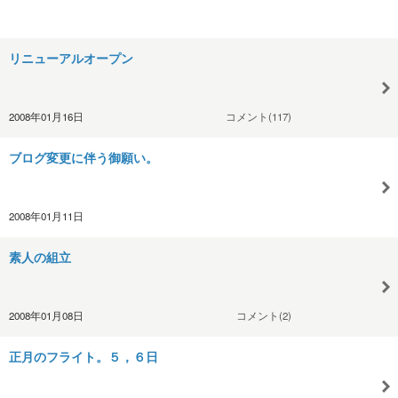
リニューアルオープン
2008年01月16日
コメント(117)
ブログ変更に伴う御願い。
2008年01月11日
素人の組立
2008年01月08日
コメント(2)
正月のフライト。５，６日