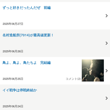
ずっと好きだったんだぜ 前編
2025年06月27日
名村造船所(7014)が最高値更新！
2025年06月26日
鳥よ、鳥よ、鳥たちよ 完結編
2025年06月25日
コメント(2)
イイ戦争は停戦終結か
2025年06月24日