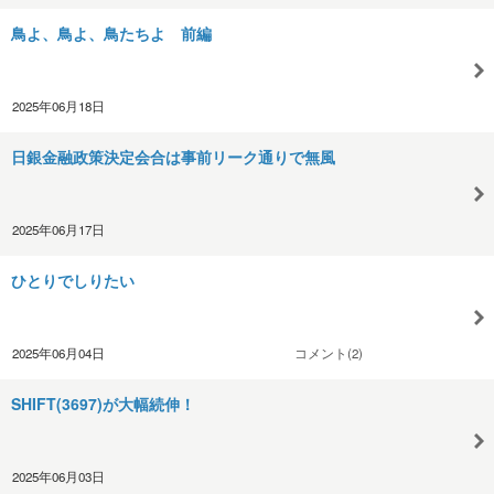
鳥よ、鳥よ、鳥たちよ 前編
2025年06月18日
日銀金融政策決定会合は事前リーク通りで無風
2025年06月17日
ひとりでしりたい
2025年06月04日
コメント(2)
SHIFT(3697)が大幅続伸！
2025年06月03日