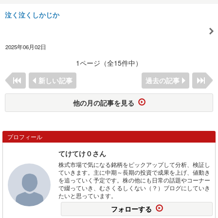
泣く泣くしかじか
2025年06月02日
1ページ（全15件中）
新しい記事
過去の記事
他の月の記事を見る
プロフィール
てけてけ０さん
株式市場で気になる銘柄をピックアップして分析、検証し
ていきます。主に中期～長期の投資で成果を上げ、値動き
を追っていく予定です。株の他にも日常の話題やコーナー
で綴っていき、むさくるしくない（？）ブログにしていき
たいと思っています。
フォローする