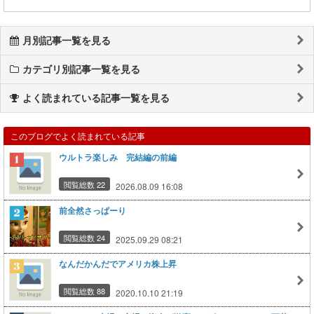
月別記事一覧を見る
カテゴリ別記事一覧を見る
よく読まれている記事一覧を見る
このブログでよく読まれている記事
ウルトラ楽しみ 完結編の前編
閲覧総数 22
2026.08.09 16:08
前全然さっぱーり
閲覧総数 24
2025.09.29 08:21
なんだかんだでアメリカ株上昇
閲覧総数 88
2020.10.10 21:19