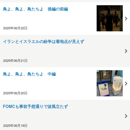
鳥よ、鳥よ、鳥たちよ 後編の前編
2025年06月22日
イランとイスラエルの紛争は着地点が見えず
2025年06月21日
鳥よ、鳥よ、鳥たちよ 中編
2025年06月20日
FOMCも事前予想通りで波風立たず
2025年06月19日