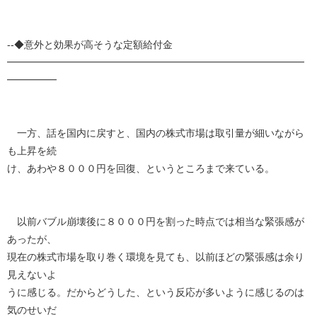
--◆意外と効果が高そうな定額給付金
━━━━━━━━━━━━━━━━━━━━━━━━━━━━━━
━━━━━
一方、話を国内に戻すと、国内の株式市場は取引量が細いながら
も上昇を続
け、あわや８０００円を回復、というところまで来ている。
以前バブル崩壊後に８０００円を割った時点では相当な緊張感が
あったが、
現在の株式市場を取り巻く環境を見ても、以前ほどの緊張感は余り
見えないよ
うに感じる。だからどうした、という反応が多いように感じるのは
気のせいだ