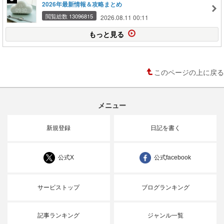
2026年最新情報＆攻略まとめ
閲覧総数 13096815
2026.08.11 00:11
もっと見る
このページの上に戻る
メニュー
新規登録
日記を書く
公式X
公式facebook
サービストップ
ブログランキング
記事ランキング
ジャンル一覧