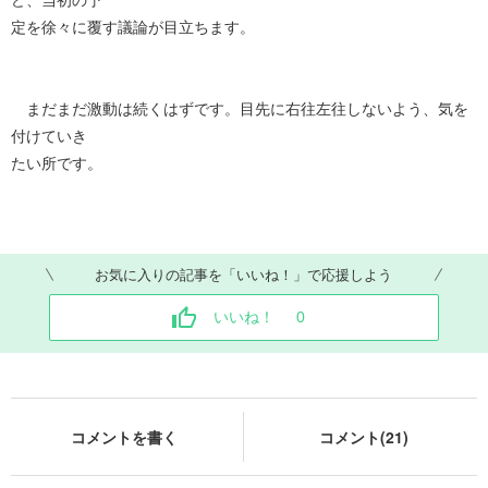
定を徐々に覆す議論が目立ちます。
まだまだ激動は続くはずです。目先に右往左往しないよう、気を
付けていき
たい所です。
お気に入りの記事を「いいね！」で応援しよう
いいね！
0
コメントを書く
コメント(21)