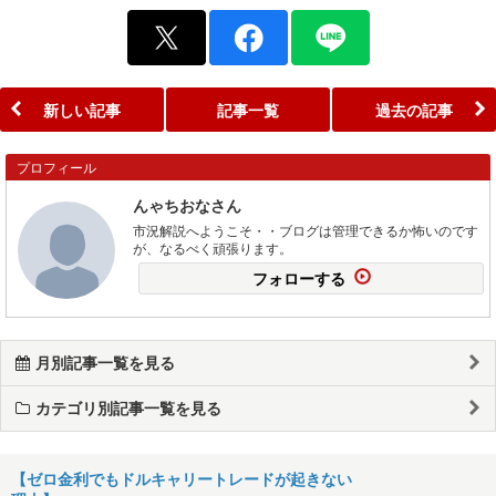
新しい記事
記事一覧
過去の記事
プロフィール
んゃちおなさん
市況解説へようこそ・・ブログは管理できるか怖いのです
が、なるべく頑張ります。
フォローする
月別記事一覧を見る
カテゴリ別記事一覧を見る
【ゼロ金利でもドルキャリートレードが起きない