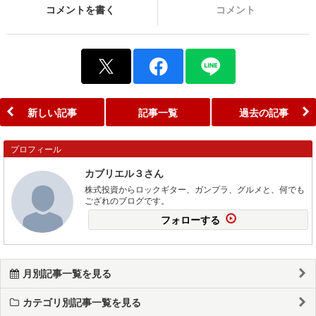
コメントを書く
コメント
新しい記事
記事一覧
過去の記事
プロフィール
カブリエル３さん
株式投資からロックギター、ガンプラ、グルメと、何でも
ござれのブログです。
フォローする
月別記事一覧を見る
カテゴリ別記事一覧を見る