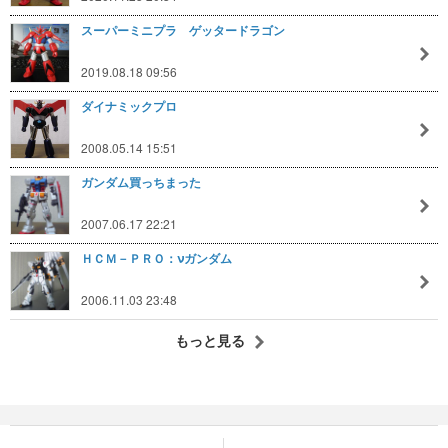
スーパーミニプラ ゲッタードラゴン
2019.08.18 09:56
ダイナミックプロ
2008.05.14 15:51
ガンダム買っちまった
2007.06.17 22:21
ＨＣＭ－ＰＲＯ：νガンダム
2006.11.03 23:48
もっと見る