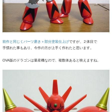
前作と同じくパーツ磨き＋部分塗装仕上げ
​ですが、２体目で
手慣れた事もあり、今作の方が上手く作れたと思います。
OVA版のドラゴンは量産機なので、複数体あると映えますね。