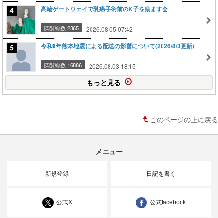
高輪ゲートウェイで乳癌手術前のK子を励ます会
閲覧総数 2365
2026.08.05 07:42
令和8年熊本地震による配送の影響について(2026/8/3更新)
閲覧総数 16886
2026.08.03 18:15
もっと見る
このページの上に戻る
メニュー
新規登録
日記を書く
公式X
公式facebook