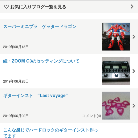
お気に入りブログ一覧を見る
スーパーミニプラ ゲッタードラゴン
2019年08月18日
続・ZOOM G3のセッティングについて
2019年06月28日
ギターインスト "Last voyage"
2019年06月02日
コメント(4)
こんな感じでハードロックのギターインスト作っ
てます