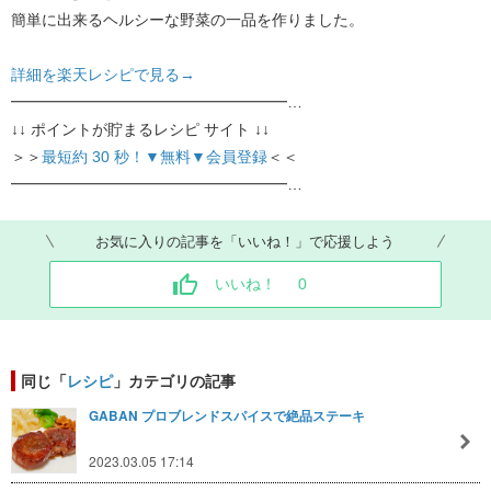
簡単に出来るヘルシーな野菜の一品を作りました。
詳細を楽天レシピで見る→
━━━━━━━━━━━━━━━━━━…
↓↓ ポイントが貯まるレシピ サイト ↓↓
＞＞
最短約 30 秒！▼無料▼会員登録
＜＜
━━━━━━━━━━━━━━━━━━…
お気に入りの記事を「いいね！」で応援しよう
いいね！
0
同じ「
レシピ
」カテゴリの記事
GABAN プロブレンドスパイスで絶品ステーキ
2023.03.05 17:14