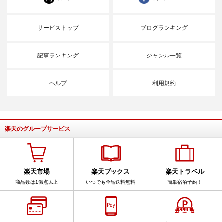
サービストップ
ブログランキング
記事ランキング
ジャンル一覧
ヘルプ
利用規約
楽天のグループサービス
楽天市場
楽天ブックス
楽天トラベル
商品数は1億点以上
いつでも全品送料無料
簡単宿泊予約！