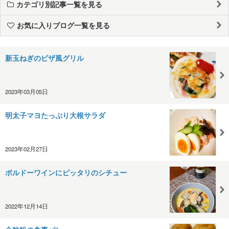
カテゴリ別記事一覧を見る
お気に入りブログ一覧を見る
新玉ねぎのピザ風グリル
2023年03月05日
明太子マヨたっぷり大根サラダ
2023年02月27日
ボルドーワインにピッタリのシチュー
2022年12月14日