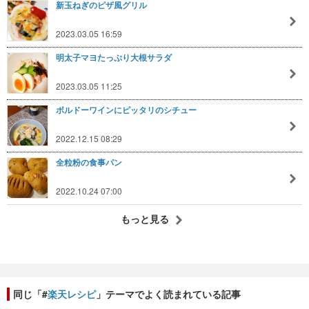
新玉ねぎのピザ風グリル
2023.03.05 16:59
明太子マヨたっぷり大根サラダ
2023.03.05 11:25
ボルドーワインにピッタリのシチュー
2022.12.15 08:29
全粒粉の食事パン
2022.10.24 07:00
もっと見る
同じ「#
楽天レシピ
」テーマでよく読まれている記事