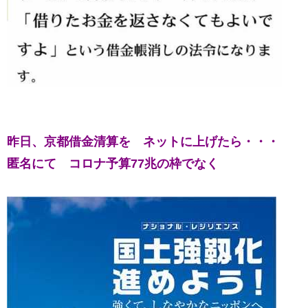
昨日、京都借金清算を
ネットに上げたら・・・
匿名にて
コロナ予算77兆の枠でなく