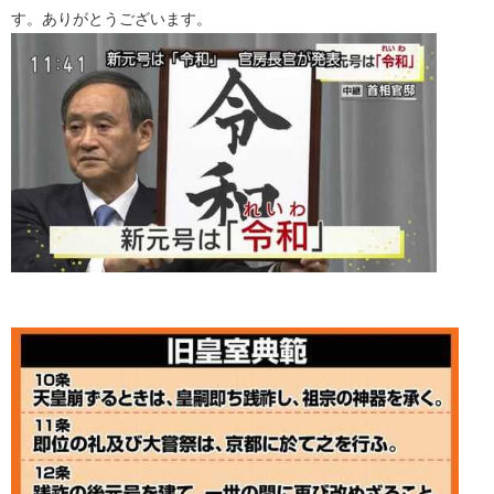
す。ありがとうございます。