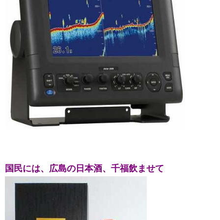
国民には、
広島の日本酒、千福飲ませて