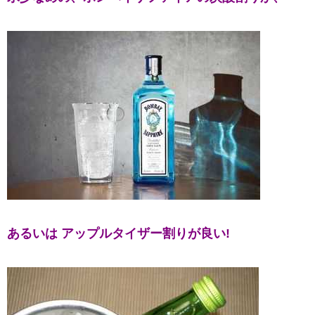
あるいは アップルタイザー割りが良い!