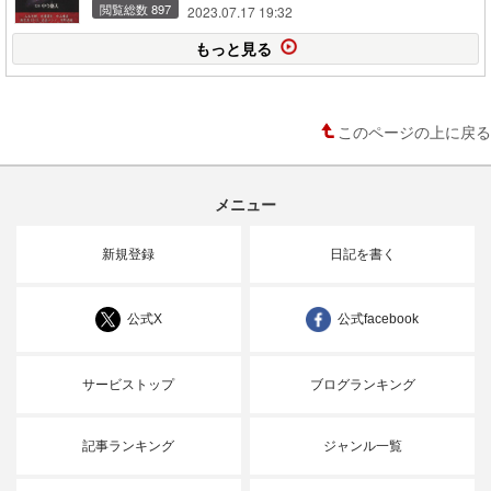
閲覧総数 897
2023.07.17 19:32
もっと見る
このページの上に戻る
メニュー
新規登録
日記を書く
公式X
公式facebook
サービストップ
ブログランキング
記事ランキング
ジャンル一覧