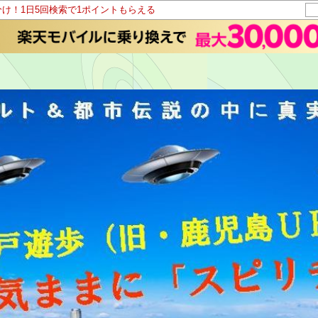
分け！1日5回検索で1ポイントもらえる