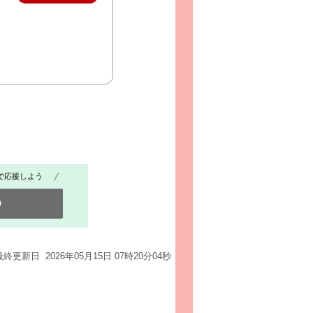
で応援しよう
0
最終更新日 2026年05月15日 07時20分04秒