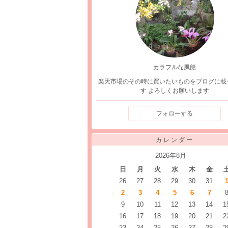
カラフルな風船
楽天市場のその時に買いたいものをブログに載
す よろしくお願いします
フォローする
カレンダー
2026年8月
日
月
火
水
木
金
26
27
28
29
30
31
2
3
4
5
6
7
9
10
11
12
13
14
1
16
17
18
19
20
21
2
23
24
25
26
27
28
2