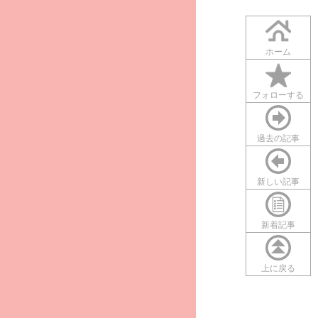
ホーム
フォローする
過去の記事
新しい記事
新着記事
上に戻る