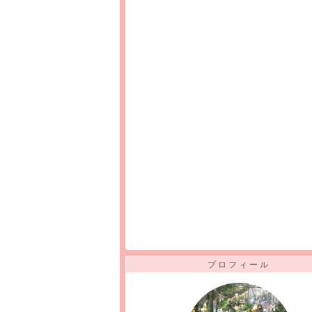
プロフィール