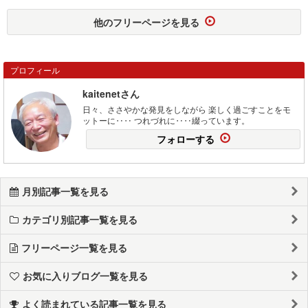
他のフリーページを見る
プロフィール
kaitenetさん
日々、ささやかな発見をしながら 楽しく過ごすことをモ
ットーに‥‥ つれづれに‥‥綴っています。
フォローする
月別記事一覧を見る
カテゴリ別記事一覧を見る
フリーページ一覧を見る
お気に入りブログ一覧を見る
よく読まれている記事一覧を見る