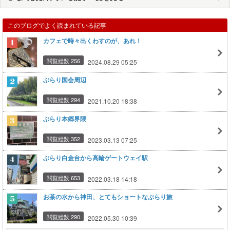
このブログでよく読まれている記事
カフェで時々出くわすのが、あれ！
閲覧総数 256
2024.08.29 05:25
ぶらり国会周辺
閲覧総数 294
2021.10.20 18:38
ぶらり本郷界隈
閲覧総数 352
2023.03.13 07:25
ぶらり白金台から高輪ゲートウェイ駅
閲覧総数 653
2022.03.18 14:18
お茶の水から神田、とてもショートなぶらり旅
閲覧総数 290
2022.05.30 10:39