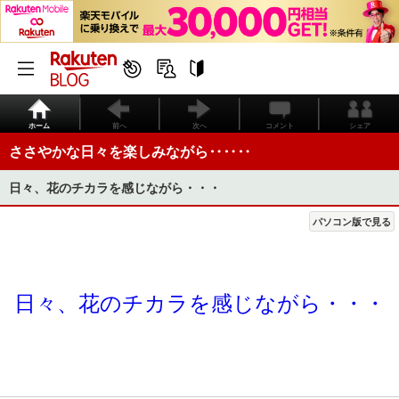
ホーム
前へ
次へ
コメント
シェア
ささやかな日々を楽しみながら‥‥‥
日々、花のチカラを感じながら・・・
パソコン版で見る
日々、花のチカラを感じながら・・・