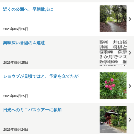
近くの公園へ、早朝散歩に
2026年06月26日
興味深い番組の４連荘
2026年06月25日
ショウブが見頃ではと、予定を立てたが
2026年06月25日
日光へのミニバスツアーに参加
2026年06月24日