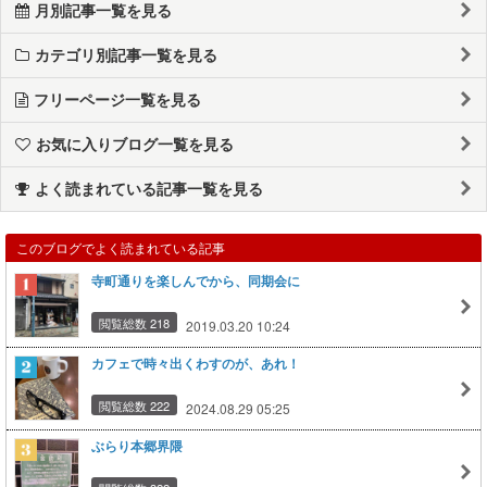
月別記事一覧を見る
カテゴリ別記事一覧を見る
フリーページ一覧を見る
お気に入りブログ一覧を見る
よく読まれている記事一覧を見る
このブログでよく読まれている記事
寺町通りを楽しんでから、同期会に
閲覧総数 218
2019.03.20 10:24
カフェで時々出くわすのが、あれ！
閲覧総数 222
2024.08.29 05:25
ぶらり本郷界隈