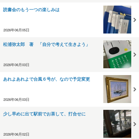
読書会のもう一つの楽しみは
2026年06月05日
松浦弥太郎 著 「自分で考えて生きよう」
2026年06月03日
あれよあれよで台風６号が、なので予定変更
2026年06月03日
少し早めに出て駅前でお茶して、打合せに
2026年06月02日