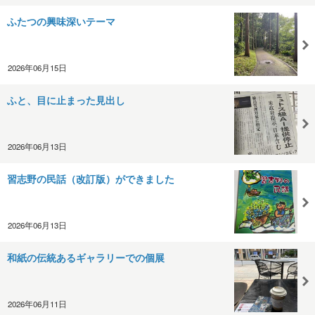
ふたつの興味深いテーマ
2026年06月15日
ふと、目に止まった見出し
2026年06月13日
習志野の民話（改訂版）ができました
2026年06月13日
和紙の伝統あるギャラリーでの個展
2026年06月11日