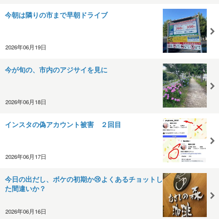
今朝は隣りの市まで早朝ドライブ
2026年06月19日
今が旬の、市内のアジサイを見に
2026年06月18日
インスタの偽アカウント被害 ２回目
2026年06月17日
今日の出だし、ボケの初期か😢よくあるチョットし
た間違いか？
2026年06月16日