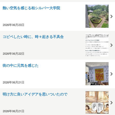
熱い空気を感じる柏シルバー大学院
2026年06月23日
コピペしたい時に、時々起きる不具合
2026年06月22日
街の中に元気を感じた
2026年06月21日
明け方に良いアイデアを思いついたので
2026年06月21日