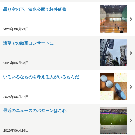
曇り空の下、清水公園で校外研修
2026年06月29日
浅草での鼓童コンサートに
2026年06月28日
いろいろなものを考える人がいるもんだ
2026年06月27日
最近のニュースのパターンはこれ
2026年06月26日