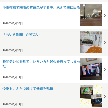
小雨模様で梅雨の雰囲気がする中、あえて表に出る
2026年06月20日
「ちいき新聞」がすごい
2026年06月20日
昼間テレビを見て、いろいろと関心を持ってしまっ
た
2026年06月19日
今晩も、ふたつ続けて番組を視聴
2026年06月19日