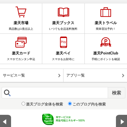
楽天市場
楽天ブックス
楽天トラベル
商品数は1億点以上
いつでも全品送料無料
簡単宿泊予約！
楽天カード
楽天ペイ
楽天PointClub
スマホでカンタン申込
スマホをお財布に
手軽にポイントを確認
サービス一覧
アプリ一覧
楽天ブログ全体を検索
このブログ内を検索