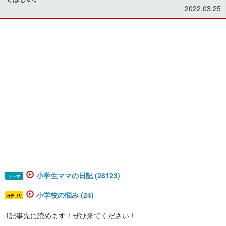
2022.03.25
小学生ママの日記 (28123)
テーマ
小学校の悩み (24)
カテゴリ
1記事先に読めます！ぜひ来てください！​​​