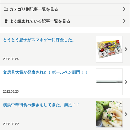
カテゴリ別記事一覧を見る
よく読まれている記事一覧を見る
とうとう息子がスマホゲーに課金した。
2022.03.24
文房具大賞が発表された！ボールペン部門！！
2022.03.23
横浜中華街食べ歩きをしてきた。満足！！
2022.03.22