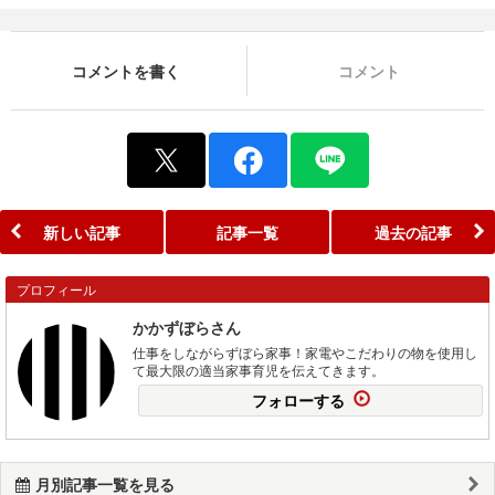
コメントを書く
コメント
新しい記事
記事一覧
過去の記事
プロフィール
かかずぼらさん
仕事をしながらずぼら家事！家電やこだわりの物を使用し
て最大限の適当家事育児を伝えてきます。
フォローする
月別記事一覧を見る