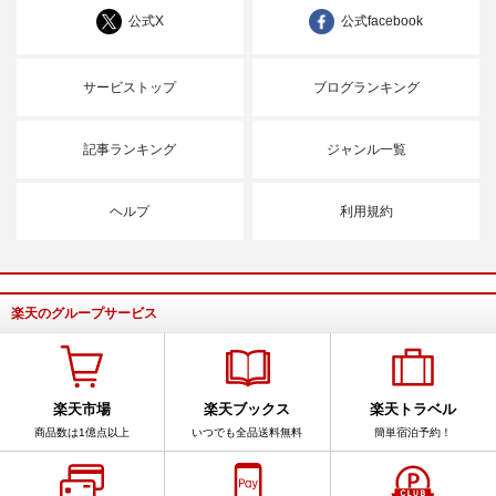
公式X
公式facebook
サービストップ
ブログランキング
記事ランキング
ジャンル一覧
ヘルプ
利用規約
楽天のグループサービス
楽天市場
楽天ブックス
楽天トラベル
商品数は1億点以上
いつでも全品送料無料
簡単宿泊予約！