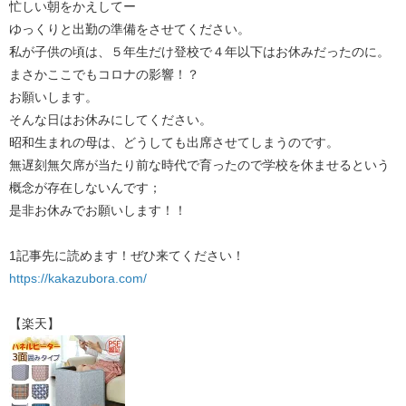
忙しい朝をかえしてー
ゆっくりと出勤の準備をさせてください。
私が子供の頃は、５年生だけ登校で４年以下はお休みだったのに。
まさかここでもコロナの影響！？
お願いします。
そんな日はお休みにしてください。
昭和生まれの母は、どうしても出席させてしまうのです。
無遅刻無欠席が当たり前な時代で育ったので学校を休ませるという
概念が存在しないんです；
是非お休みでお願いします！！
1記事先に読めます！ぜひ来てください！​​​
https://kakazubora.com/
【楽天】