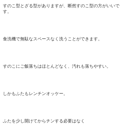
すのこ型とざる型がありますが、断然すのこ型の方がいいで
す。
食洗機で無駄なスペースなく洗うことができます。
すのこにご飯落ちはほとんどなく、汚れも落ちやすい。
しかもふたもレンチンオッケー。
ふたを少し開けてからチンする必要はなく