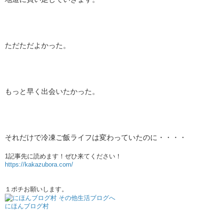
ただただよかった。
もっと早く出会いたかった。
それだけで冷凍ご飯ライフは変わっていたのに・・・・
1記事先に読めます！ぜひ来てください！​​​
https://kakazubora.com/
１ポチお願いします。
にほんブログ村