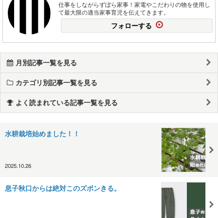
仕事をしながらずぼら家事！家電やこだわりの物を使用し
て最大限の適当家事育児を伝えてきます。
フォローする
月別記事一覧を見る
カテゴリ別記事一覧を見る
よく読まれている記事一覧を見る
水耕栽培始めました！！
2025.10.26
息子秋口からは絶対このズボンきる。