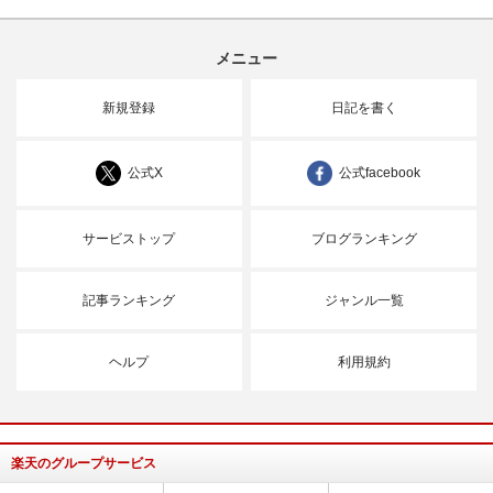
メニュー
新規登録
日記を書く
公式X
公式facebook
サービストップ
ブログランキング
記事ランキング
ジャンル一覧
ヘルプ
利用規約
楽天のグループサービス