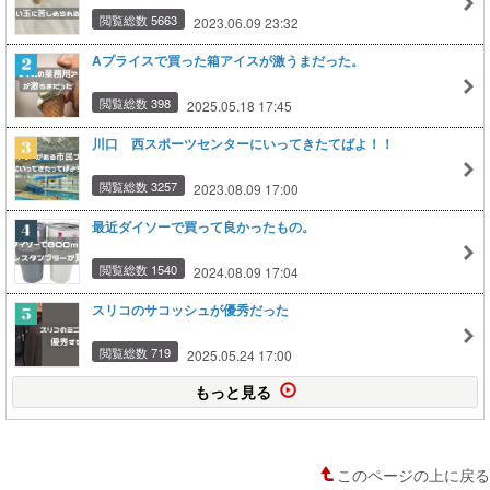
閲覧総数 5663
2023.06.09 23:32
Aプライスで買った箱アイスが激うまだった。
閲覧総数 398
2025.05.18 17:45
川口 西スポーツセンターにいってきたてばよ！！
閲覧総数 3257
2023.08.09 17:00
最近ダイソーで買って良かったもの。
閲覧総数 1540
2024.08.09 17:04
スリコのサコッシュが優秀だった
閲覧総数 719
2025.05.24 17:00
もっと見る
このページの上に戻る