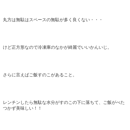
丸方は無駄はスペースの無駄が多く良くない・・・
けど正方形なので冷凍庫のなかが綺麗でいいかんいじ。
さらに言えばご飯すのこがあること。
レンチンしたら無駄な水分がすのこの下に落ちて、ご飯がべた
つかず美味しい！！