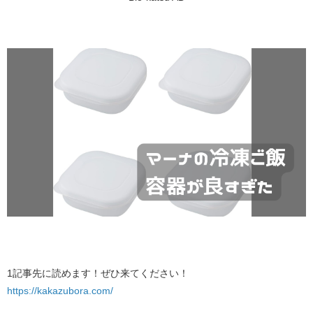
1記事先に読めます！ぜひ来てください！​​​
https://kakazubora.com/