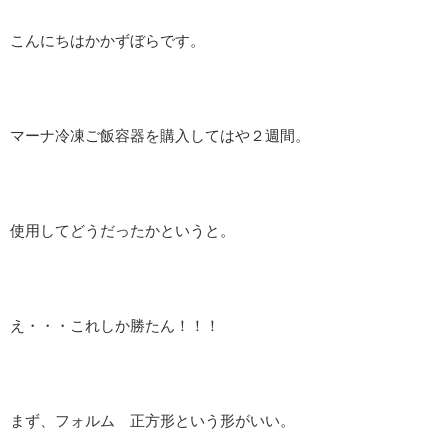
こんにちはかかずぼらです。
マーナ冷凍ご飯容器を購入してはや２週間。
使用してどうだったかというと。
え・・・これしか勝たん！！！
まず、フォルム 正方形という形がいい。